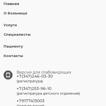
Главная
О больнице
Услуги
Специалисты
Пациенту
Контакты
Версия для слабовидящих
+7(347)246-03-30
(регистратура)
+7(347)253-96-10
(регистратура детского отделения)
+79177413003
(горячая линия)