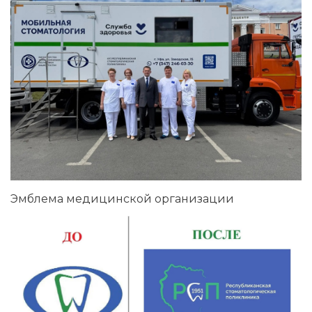
Эмблема медицинской организации