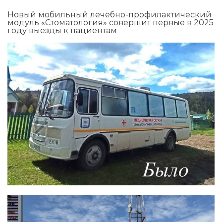
Новый мобильный лечебно-профилактический
модуль «Стоматология» совершит первые в 2025
году выезды к пациентам