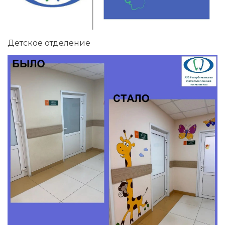
Детское отделение