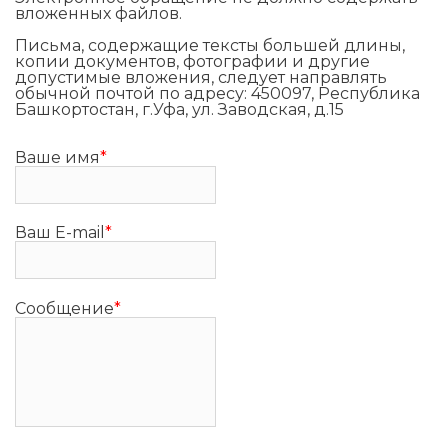
вложенных файлов.
Письма, содержащие тексты большей длины,
копии документов, фотографии и другие
допустимые вложения, следует направлять
обычной почтой по адресу: 450097, Республика
Башкортостан, г.Уфа, ул. Заводская, д.15
Ваше имя
*
Ваш E-mail
*
Сообщение
*