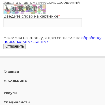
Защита от автоматических сообщений
Введите слово на картинке
*
Нажимая на кнопку, я даю согласие на
обработку
персональных данных
Главная
О больнице
Услуги
Специалисты