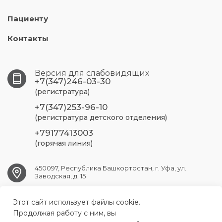
Пациенту
Контакты
Версия для слабовидящих
+7(347)246-03-30
(регистратура)
+7(347)253-96-10
(регистратура детского отделения)
+79177413003
(горячая линия)
450097, Республика Башкортостан, г. Уфа, ул.
Заводская, д. 15
UFA.RSP@doctorrb.ru
Этот сайт использует файлы cookie.
Продолжая работу с ним, вы