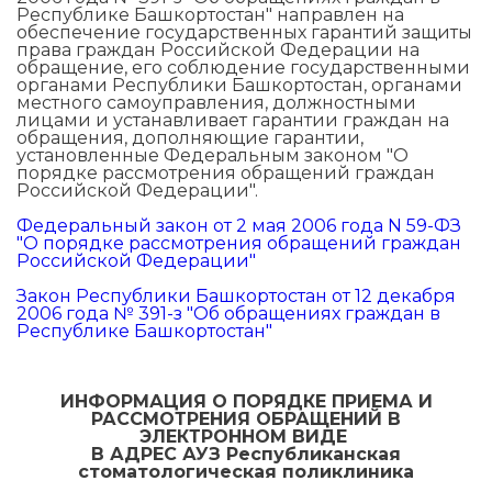
Республике Башкортостан" направлен на
обеспечение государственных гарантий защиты
права граждан Российской Федерации на
обращение, его соблюдение государственными
органами Республики Башкортостан, органами
местного самоуправления, должностными
лицами и устанавливает гарантии граждан на
обращения, дополняющие гарантии,
установленные Федеральным законом "О
порядке рассмотрения обращений граждан
Российской Федерации".
Федеральный закон от 2 мая 2006 года N 59-ФЗ
"О порядке рассмотрения обращений граждан
Российской Федерации"
Закон Республики Башкортостан от 12 декабря
2006 года № 391-з "Об обращениях граждан в
Республике Башкортостан"
ИНФОРМАЦИЯ О ПОРЯДКЕ ПРИЕМА И
РАССМОТРЕНИЯ ОБРАЩЕНИЙ В
ЭЛЕКТРОННОМ ВИДЕ
В АДРЕС АУЗ Республиканская
стоматологическая поликлиника