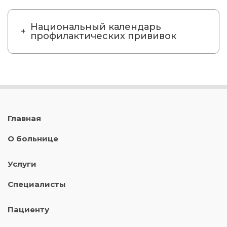
Национальный календарь
профилактических прививок
Главная
О больнице
Услуги
Специалисты
Пациенту