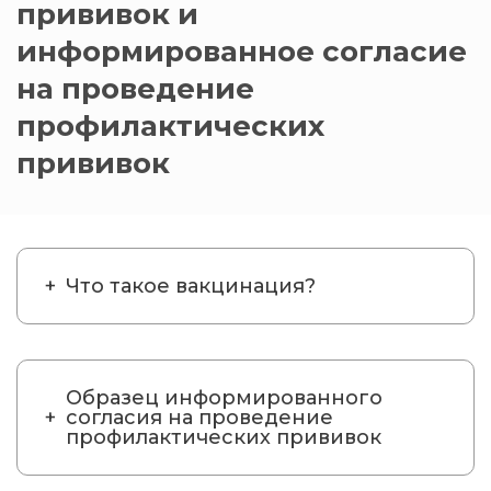
прививок и
информированное согласие
на проведение
профилактических
прививок
Что такое вакцинация?
Образец информированного
согласия на проведение
профилактических прививок