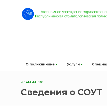
О поликлинике
Услуги
Специа
О поликлинике
Сведения о СОУТ