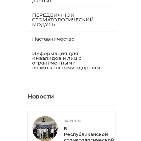
данных
ПЕРЕДВИЖНОЙ
СТОМАТОЛОГИЧЕСКИЙ
МОДУЛЬ
Наставничество
Информация для
инвалидов и лиц с
ограниченными
возможностями здоровья
Новости
04.08.2026
В
Республиканской
стоматологической