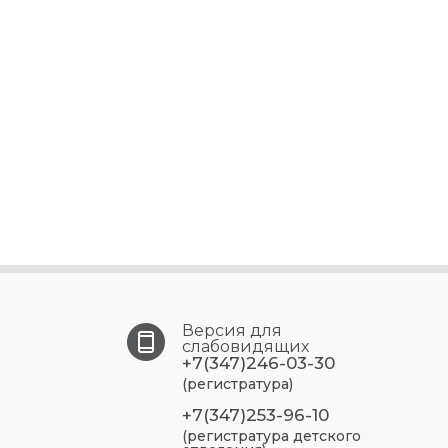
Версия для
слабовидящих
+7(347)246-03-30
(регистратура)
+7(347)253-96-10
(регистратура детского