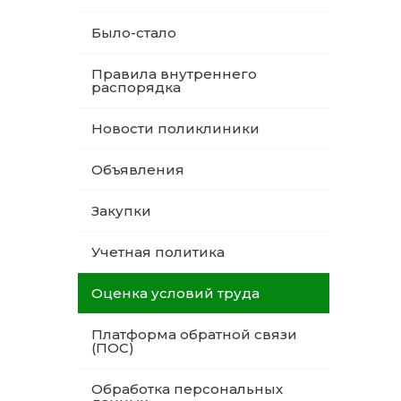
Было-стало
Правила внутреннего
распорядка
Новости поликлиники
Объявления
Закупки
Учетная политика
Оценка условий труда
Платформа обратной связи
(ПОС)
Обработка персональных