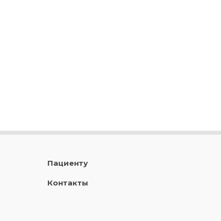
Пациенту
Контакты