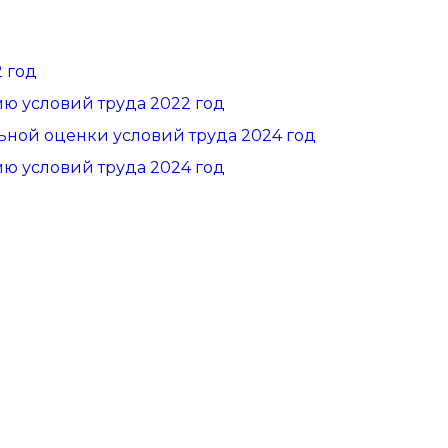
 год
 условий труда 2022 год
ьной оценки условий труда 2024 год
 условий труда 2024 год