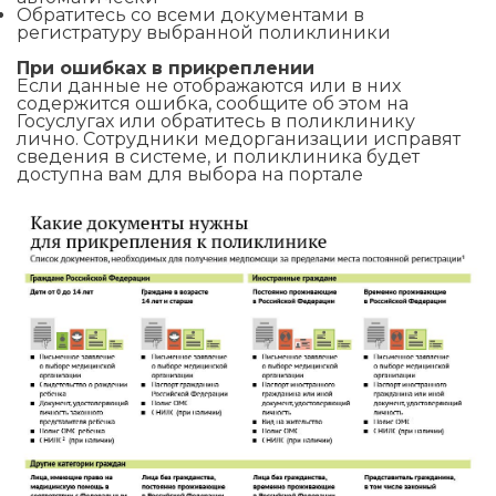
Обратитесь со всеми документами в
регистратуру выбранной поликлиники
При ошибках в прикреплении
Если данные не отображаются или в них
содержится ошибка, сообщите об этом на
Госуслугах или обратитесь в поликлинику
лично. Сотрудники медорганизации исправят
сведения в системе, и поликлиника будет
доступна вам для выбора на портале