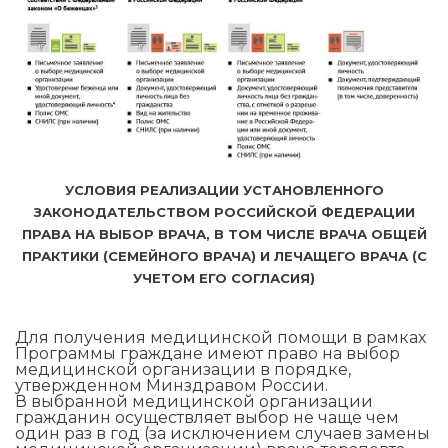
УСЛОВИЯ РЕАЛИЗАЦИИ УСТАНОВЛЕННОГО
ЗАКОНОДАТЕЛЬСТВОМ РОССИЙСКОЙ ФЕДЕРАЦИИ
ПРАВА НА ВЫБОР ВРАЧА, В ТОМ ЧИСЛЕ ВРАЧА ОБЩЕЙ
ПРАКТИКИ (СЕМЕЙНОГО ВРАЧА) И ЛЕЧАЩЕГО ВРАЧА (С
УЧЕТОМ ЕГО СОГЛАСИЯ)
Для получения медицинской помощи в рамках
Программы граждане имеют право на выбор
медицинской организации в порядке,
утвержденном Минздравом России.
В выбранной медицинской организации
гражданин осуществляет выбор не чаще чем
один раз в год (за исключением случаев замены