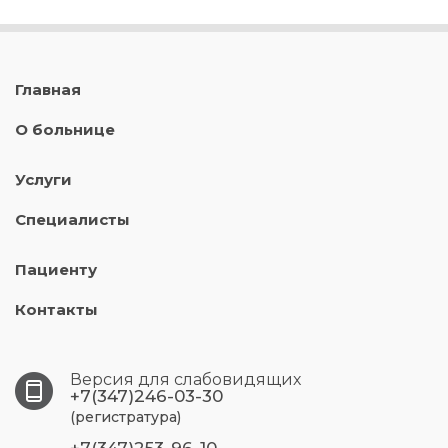
Главная
О больнице
Услуги
Специалисты
Пациенту
Контакты
Версия для слабовидящих
+7(347)246-03-30
(регистратура)
+7(347)253-96-10