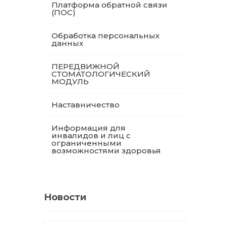
Платформа обратной связи
(ПОС)
Обработка персональных
данных
ПЕРЕДВИЖНОЙ
СТОМАТОЛОГИЧЕСКИЙ
МОДУЛЬ
Наставничество
Информация для
инвалидов и лиц с
ограниченными
возможностями здоровья
Новости