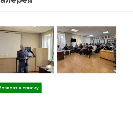
Возврат к списку