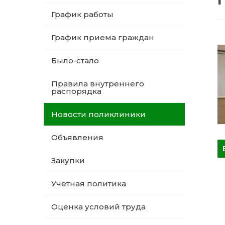
График работы
График приема граждан
Было-стало
Правила внутреннего
распорядка
Новости поликлиники
Объявления
Закупки
Учетная политика
Оценка условий труда