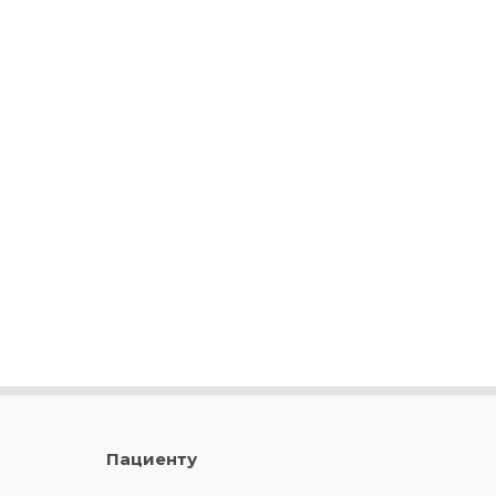
Пациенту