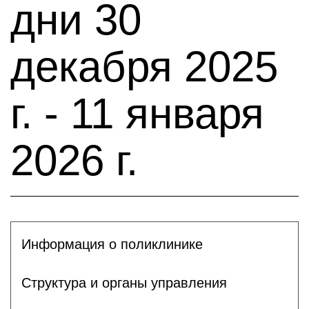
дни 30
декабря 2025
г. - 11 января
2026 г.
Информация о поликлинике
Структура и органы управления