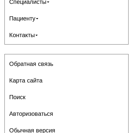
Специалисты
Пациенту
Контакты
Обратная связь
Карта сайта
Поиск
Авторизоваться
Обычная версия