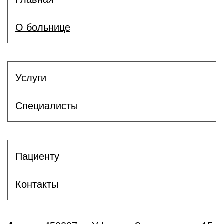
О больнице
Услуги
Специалисты
Пациенту
Контакты