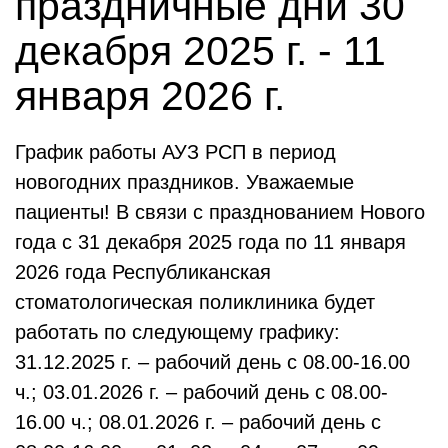
праздничные дни 30
декабря 2025 г. - 11
января 2026 г.
График работы АУЗ РСП в период
новогодних праздников. Уважаемые
пациенты! В связи с празднованием Нового
года с 31 декабря 2025 года по 11 января
2026 года Республиканская
стоматологическая поликлиника будет
работать по следующему графику:
31.12.2025 г. – рабочий день с 08.00-16.00
ч.; 03.01.2026 г. – рабочий день с 08.00-
16.00 ч.; 08.01.2026 г. – рабочий день с