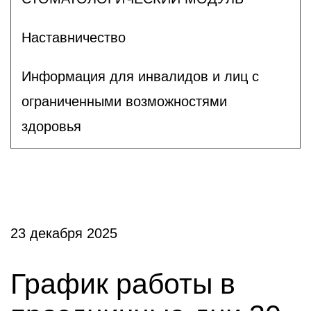
Наставничество
Информация для инвалидов и лиц с
ограниченными возможностями
здоровья
23 декабря 2025
График работы в