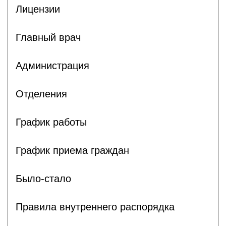
Лицензии
Главный врач
Администрация
Отделения
График работы
График приема граждан
Было-стало
Правила внутреннего распорядка