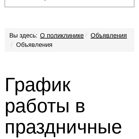
Вы здесь:
О поликлинике
Объявления
Объявления
График
работы в
праздничные