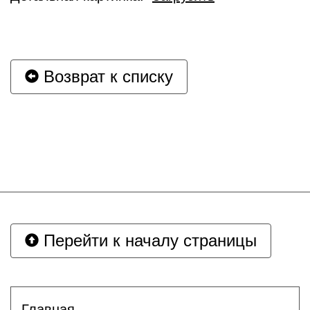
Возврат к списку
Перейти к началу страницы
Главная