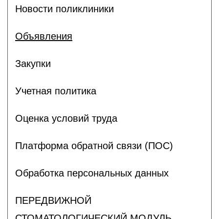
Новости поликлиники
Объявления
Закупки
Учетная политика
Оценка условий труда
Платформа обратной связи (ПОС)
Обработка персональных данных
ПЕРЕДВИЖНОЙ
СТОМАТОЛОГИЧЕСКИЙ МОДУЛЬ