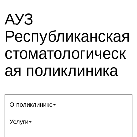
АУЗ
Республиканская
стоматологическ
ая поликлиника
О поликлинике
Услуги